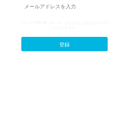
入力した情報の取り扱いは、
プライバシーポリシー
に基づ
いて行われます。